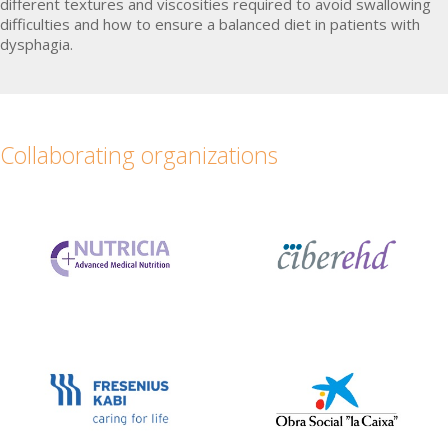
different textures and viscosities required to avoid swallowing
difficulties and how to ensure a balanced diet in patients with
dysphagia.
Collaborating organizations