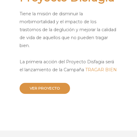
Tiene la misión de disminuir la
morbimortalidad y el impacto de los
trastornos de la deglución y mejorar la calidad
de vida de aquellos que no pueden tragar
bien.
La primera acción del Proyecto Disfagia será
el lanzamiento de la Campaña
TRAGAR BIEN
VER PROYECTO