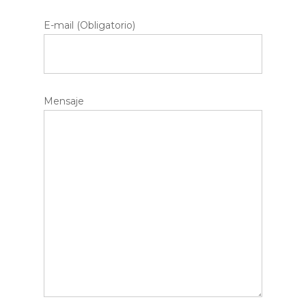
E-mail (Obligatorio)
Mensaje