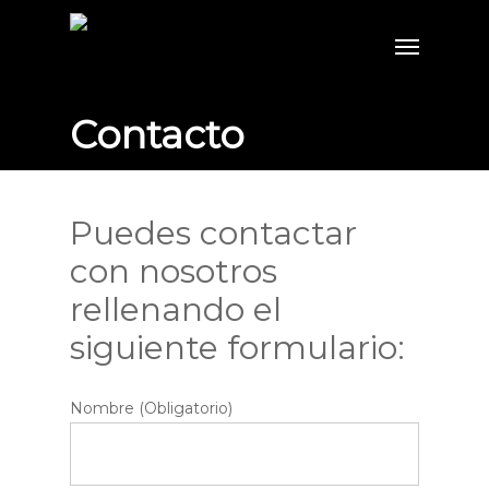
Contacto
Puedes contactar
con nosotros
rellenando
el
siguiente
formulario
:
Nombre (Obligatorio)